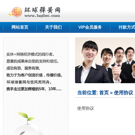
网站首页
关于我们
VIP会员服务
付款方
qshang.com
......
当前位置:
首页
»
使用协议
使用协议