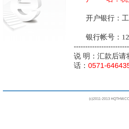
开户银行：工
银行帐号：
12
------------------------
说 明：汇款后
话：
0571-64643
(c)2011-2013 HQTHW.COM