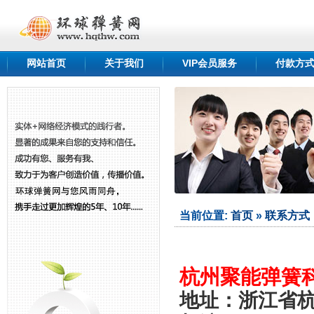
网站首页
关于我们
VIP会员服务
付款方
qshang.com
......
当前位置:
首页
»
联系方式
杭州聚能弹簧
地址：
浙江省